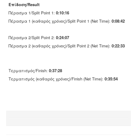
Επίδοση/Result
Πέρασμα 1/Split Point 1:
0:10:16
Πέρασμα 1 (καθαρός χρόνος)/Split Point 1 (Net Time):
0:08:42
Πέρασμα 2/Split Point 2:
0:24:07
Πέρασμα 2 (καθαρός χρόνος)/Split Point 2 (Net Time):
0:22:33
Τερματισμός/Finish:
0:37:28
Τερματισμός (καθαρός χρόνος)/Finish (Net Time):
0:35:54