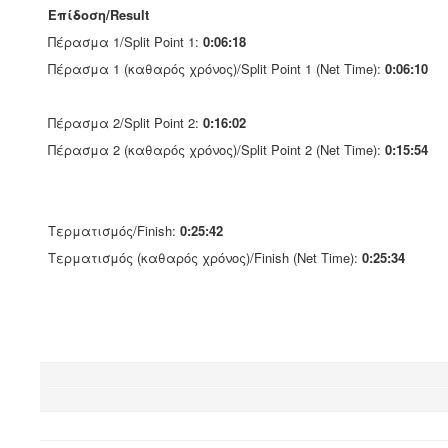
Επίδοση/Result
Πέρασμα 1/Split Point 1:
0:06:18
Πέρασμα 1 (καθαρός χρόνος)/Split Point 1 (Net Time):
0:06:10
Πέρασμα 2/Split Point 2:
0:16:02
Πέρασμα 2 (καθαρός χρόνος)/Split Point 2 (Net Time):
0:15:54
Τερματισμός/Finish:
0:25:42
Τερματισμός (καθαρός χρόνος)/Finish (Net Time):
0:25:34