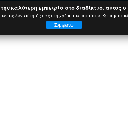
ην καλύτερη εμπειρία στο διαδίκτυο, αυτός ο 
ουν τις δυνατότητές σας στη χρήση του ιστοτόπου. Χρησιμοποι
Συμφωνώ