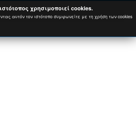
ιστότοπος χρησιμοποιεί cookies.
ώντας αυτόν τον ιστότοπο συμφωνείτε με τη χρήση των cookies