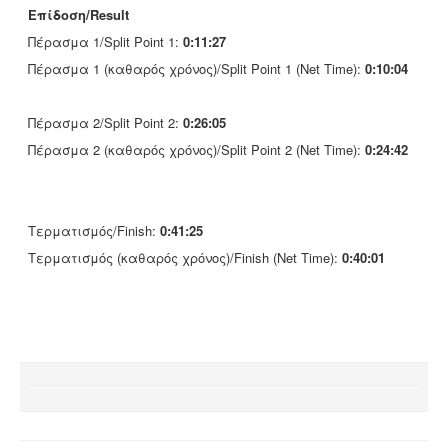
Επίδοση/Result
Πέρασμα 1/Split Point 1:
0:11:27
Πέρασμα 1 (καθαρός χρόνος)/Split Point 1 (Net Time):
0:10:04
Πέρασμα 2/Split Point 2:
0:26:05
Πέρασμα 2 (καθαρός χρόνος)/Split Point 2 (Net Time):
0:24:42
Τερματισμός/Finish:
0:41:25
Τερματισμός (καθαρός χρόνος)/Finish (Net Time):
0:40:01