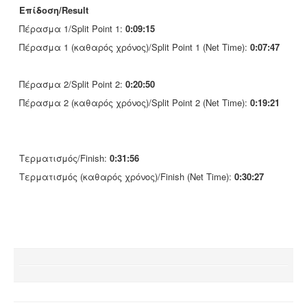
Επίδοση/Result
Πέρασμα 1/Split Point 1:
0:09:15
Πέρασμα 1 (καθαρός χρόνος)/Split Point 1 (Net Time):
0:07:47
Πέρασμα 2/Split Point 2:
0:20:50
Πέρασμα 2 (καθαρός χρόνος)/Split Point 2 (Net Time):
0:19:21
Τερματισμός/Finish:
0:31:56
Τερματισμός (καθαρός χρόνος)/Finish (Net Time):
0:30:27