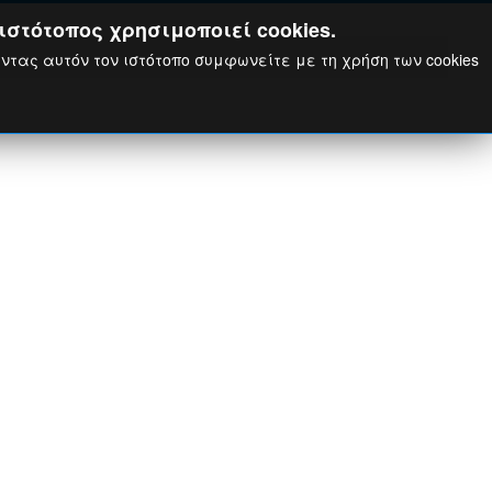
ιστότοπος χρησιμοποιεί cookies.
ώντας αυτόν τον ιστότοπο συμφωνείτε με τη χρήση των cookies