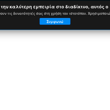
ην καλύτερη εμπειρία στο διαδίκτυο, αυτός ο 
ουν τις δυνατότητές σας στη χρήση του ιστοτόπου. Χρησιμοποι
Συμφωνώ