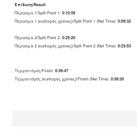
Επίδοση/Result
Πέρασμα 1/Split Point 1:
0:10:59
Πέρασμα 1 (καθαρός χρόνος)/Split Point 1 (Net Time):
0:09:32
Πέρασμα 2/Split Point 2:
0:25:20
Πέρασμα 2 (καθαρός χρόνος)/Split Point 2 (Net Time):
0:23:53
Τερματισμός/Finish:
0:39:47
Τερματισμός (καθαρός χρόνος)/Finish (Net Time):
0:38:20