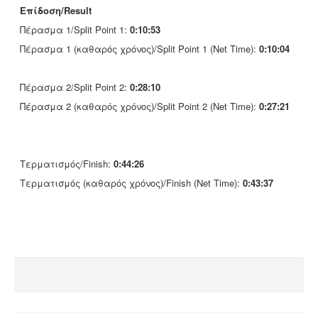
Επίδοση/Result
Πέρασμα 1/Split Point 1:
0:10:53
Πέρασμα 1 (καθαρός χρόνος)/Split Point 1 (Net Time):
0:10:04
Πέρασμα 2/Split Point 2:
0:28:10
Πέρασμα 2 (καθαρός χρόνος)/Split Point 2 (Net Time):
0:27:21
Τερματισμός/Finish:
0:44:26
Τερματισμός (καθαρός χρόνος)/Finish (Net Time):
0:43:37