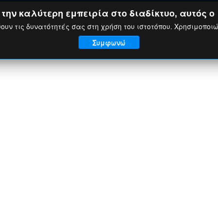
ην καλύτερη εμπειρία στο διαδίκτυο, αυτός ο 
ουν τις δυνατότητές σας στη χρήση του ιστοτόπου. Χρησιμοποι
Συμφωνώ