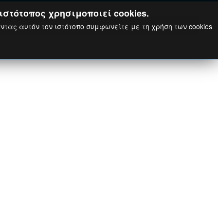
ιστότοπος χρησιμοποιεί cookies.
ώντας αυτόν τον ιστότοπο συμφωνείτε με τη χρήση των cookies