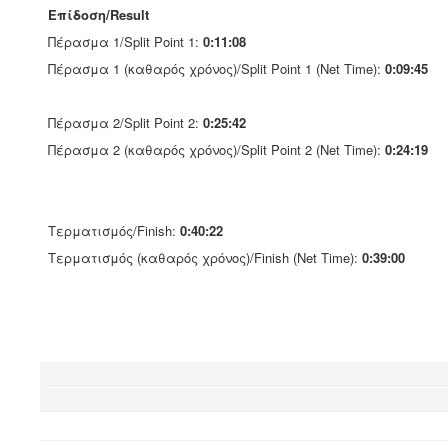
Επίδοση/Result
Πέρασμα 1/Split Point 1:
0:11:08
Πέρασμα 1 (καθαρός χρόνος)/Split Point 1 (Net Time):
0:09:45
Πέρασμα 2/Split Point 2:
0:25:42
Πέρασμα 2 (καθαρός χρόνος)/Split Point 2 (Net Time):
0:24:19
Τερματισμός/Finish:
0:40:22
Τερματισμός (καθαρός χρόνος)/Finish (Net Time):
0:39:00