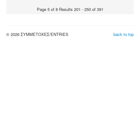
Page 5 of 8 Results 201 - 250 of 391
© 2026 ΣΥΜΜΕΤΟΧΕΣ/ENTRIES
back to top