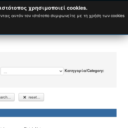
ιστότοπος χρησιμοποιεί cookies.
ώντας αυτόν τον ιστότοπο συμφωνείτε με τη χρήση των cookies
:
Κατηγορία/Category:
arch...
reset...