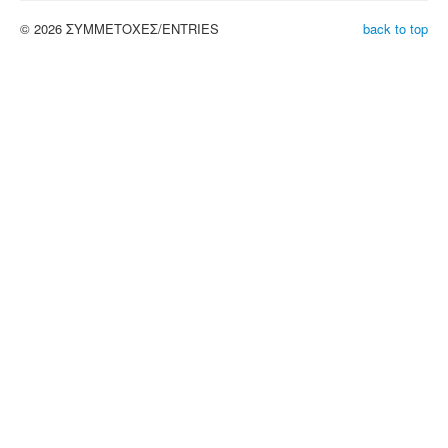
© 2026 ΣΥΜΜΕΤΟΧΕΣ/ENTRIES
back to top