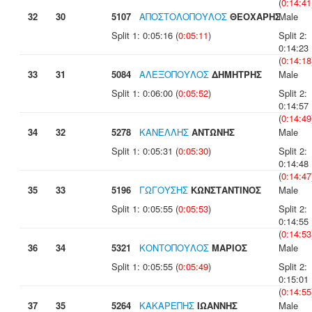
(
0:14:41
32
30
5107
ΑΠΟΣΤΟΛΟΠΟΥΛΟΣ
ΘΕΟΧΑΡΗΣ
Male
Split 1: 0:05:16 (
0:05:11
)
Split 2:
0:14:23
(
0:14:18
33
31
5084
ΑΛΕΞΟΠΟΥΛΟΣ
ΔΗΜΗΤΡΗΣ
Male
Split 1: 0:06:00 (
0:05:52
)
Split 2:
0:14:57
(
0:14:49
34
32
5278
ΚΑΝΕΛΛΗΣ
ΑΝΤΩΝΗΣ
Male
Split 1: 0:05:31 (
0:05:30
)
Split 2:
0:14:48
(
0:14:47
35
33
5196
ΓΩΓΟΥΣΗΣ
ΚΩΝΣΤΑΝΤΙΝΟΣ
Male
Split 1: 0:05:55 (
0:05:53
)
Split 2:
0:14:55
(
0:14:53
36
34
5321
ΚΟΝΤΟΠΟΥΛΟΣ
ΜΑΡΙΟΣ
Male
Split 1: 0:05:55 (
0:05:49
)
Split 2:
0:15:01
(
0:14:55
37
35
5264
ΚΑΚΑΡΕΠΗΣ
ΙΩΑΝΝΗΣ
Male