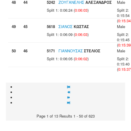
48
44
5242
ΖΟΥΓΑΝΕΛΗΣ
ΑΛΕΞΑΝΔΡΟΣ
Male
Split 1: 0:06:24 (
0:06:03
)
Split 2:
0:15:54
(
0:15:34
49
45
5618
ΣΙΑΝΟΣ
ΚΩΣΤΑΣ
Male
Split 1: 0:06:09 (
0:06:03
)
Split 2:
0:15:45
(
0:15:39
50
46
5171
ΓΙΑΝΝΟΥΣΑΣ
ΣΤΕΛΙΟΣ
Male
Split 1: 0:06:05 (
0:06:02
)
Split 2:
0:15:40
(
0:15:37
Page 1 of 13 Results 1 - 50 of 623