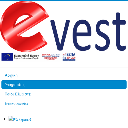
Αρχική
Υπηρεσίες
Ποιοι Είμαστε
Επικοινωνία